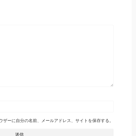
ウザーに自分の名前、メールアドレス、サイトを保存する。