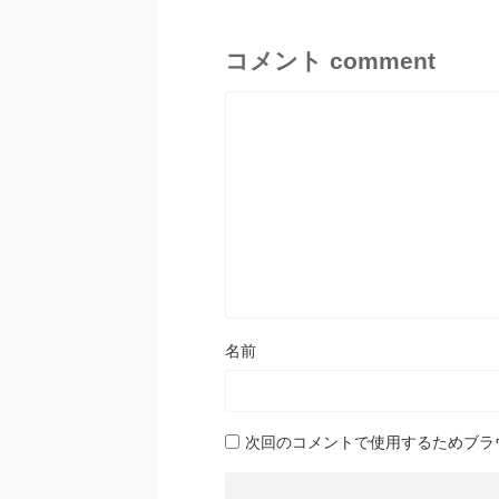
コメント comment
名前
次回のコメントで使用するためブラ