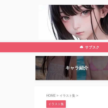
サブスク
キャラ紹介
HOME
>
イラスト集
>
イラスト集