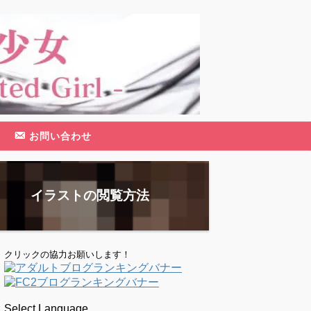
お問い合わせ
イラストの閲覧方法
クリックの協力お願いします！
Select Language