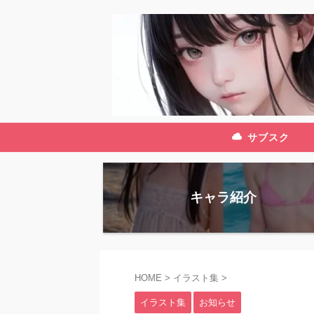
サブスク
キャラ紹介
HOME
>
イラスト集
>
イラスト集
お知らせ