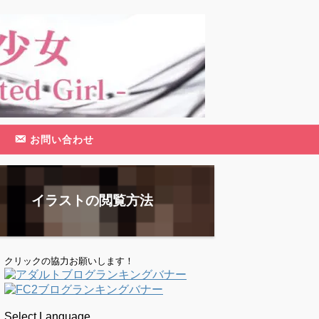
お問い合わせ
イラストの閲覧方法
クリックの協力お願いします！
Select Language