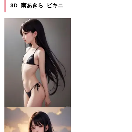
3D_南あきら_ビキニ