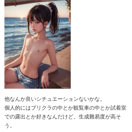
他なんか良いシチュエーションないかな。
個人的にはプリクラの中とか観覧車の中とか試着室
での露出とか好きなんだけど、生成難易度が高そ
う。