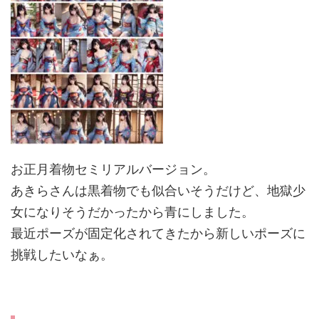
お正月着物セミリアルバージョン。
あきらさんは黒着物でも似合いそうだけど、地獄少
女になりそうだかったから青にしました。
最近ポーズが固定化されてきたから新しいポーズに
挑戦したいなぁ。