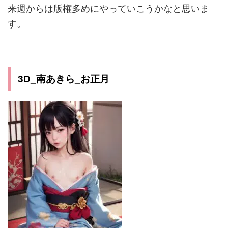
来週からは版権多めにやっていこうかなと思いま
す。
3D_南あきら_お正月