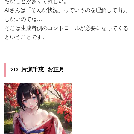
ちなことが多くて難しい。
AIさんは「そんな状況」っていうのを理解して出力
しないのでね…
そこは生成者側のコントロールが必要になってくる
ということです。
2D_片瀬千恵_お正月