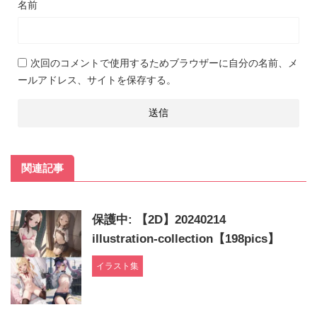
名前
次回のコメントで使用するためブラウザーに自分の名前、メ
ールアドレス、サイトを保存する。
関連記事
保護中: 【2D】20240214
illustration-collection【198pics】
イラスト集