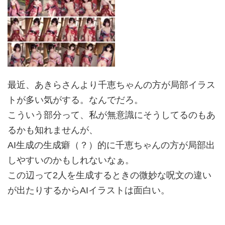
最近、あきらさんより千恵ちゃんの方が局部イラス
トが多い気がする。なんでだろ。
こういう部分って、私が無意識にそうしてるのもあ
るかも知れませんが、
AI生成の生成癖（？）的に千恵ちゃんの方が局部出
しやすいのかもしれないなぁ。
この辺って2人を生成するときの微妙な呪文の違い
が出たりするからAIイラストは面白い。