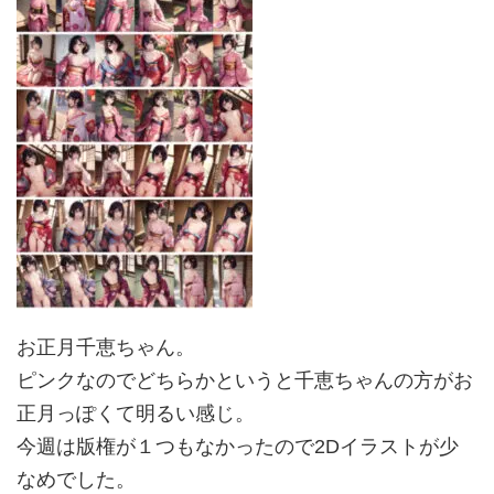
お正月千恵ちゃん。
ピンクなのでどちらかというと千恵ちゃんの方がお
正月っぽくて明るい感じ。
今週は版権が１つもなかったので2Dイラストが少
なめでした。