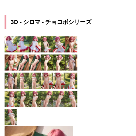
3D - シロマ - チョコボシリーズ