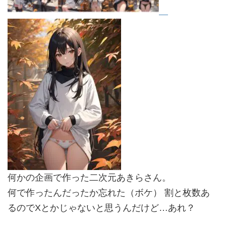
何かの企画で作った二次元あきらさん。
何で作ったんだったか忘れた（ボケ） 割と枚数あ
るのでXとかじゃないと思うんだけど…あれ？