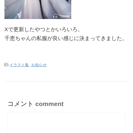
Xで更新したやつとかいろいろ。
千恵ちゃんの私服が良い感じに決まってきました。
-
イラスト集
,
お知らせ
コメント comment