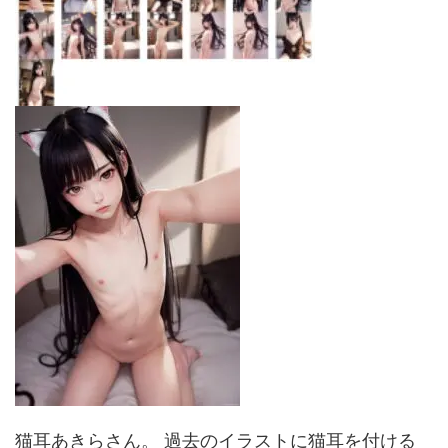
猫耳あきらさん。 過去のイラストに猫耳を付ける