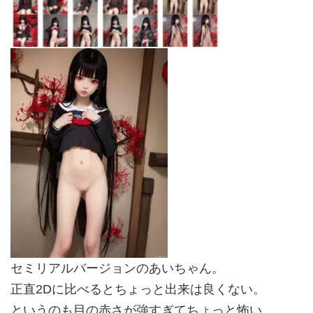
セミリアルバージョンのあいちゃん。
正直2Dに比べるとちょっと出来は良くない。
というのも目の赤さが強すぎてちょっと怖い…