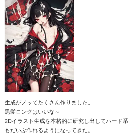
生成がノッてたくさん作りました。
黒髪ロングはいいな～
2Dイラスト生成を本格的に研究し出してハード系
もだいぶ作れるようになってきた。