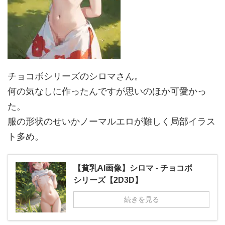
チョコボシリーズのシロマさん。
何の気なしに作ったんですが思いのほか可愛かっ
た。
服の形状のせいかノーマルエロが難しく局部イラス
ト多め。
【貧乳AI画像】シロマ - チョコボ
シリーズ【2D3D】
続きを見る