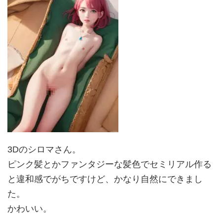
3Dのシロマさん。
ピンク髪とかファンタジーな髪色でセミリアル作る
と違和感でがちですけど、かなり自然にできまし
た。
かわいい。