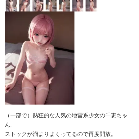
（一部で）熱狂的な人気の地雷系少女の千恵ちゃ
ん。
ストックが溜まりまくってるので再度開放。