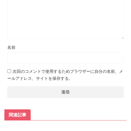
名前
次回のコメントで使用するためブラウザーに自分の名前、メ
ールアドレス、サイトを保存する。
関連記事