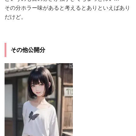
その分ホラー味があると考えるとありといえばあり
だけど。
その他公開分