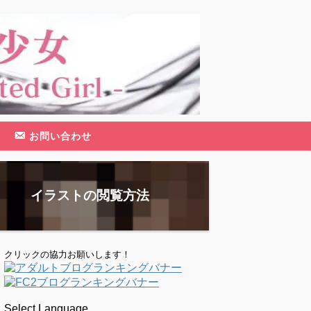
お問い合わせ
イラストの閲覧方法
クリックの協力お願いします！
Select Language