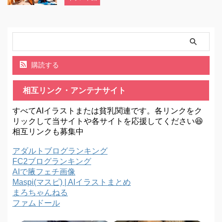
購読する
相互リンク・アンテナサイト
すべてAIイラストまたは貧乳関連です。各リンクをク
リックして当サイトや各サイトを応援してください😆
相互リンクも募集中
アダルトブログランキング
FC2ブログランキング
AIで腋フェチ画像
Maspi(マスピ) | AIイラストまとめ
まろちゃんねる
ファムドール