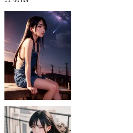
but do not.