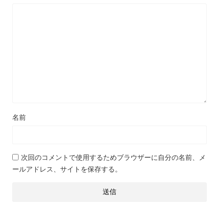
名前
次回のコメントで使用するためブラウザーに自分の名前、メ
ールアドレス、サイトを保存する。